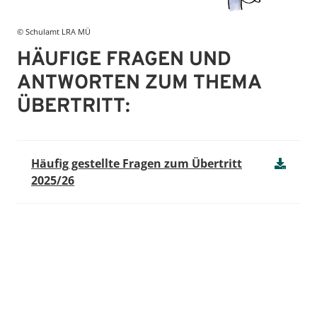
© Schulamt LRA MÜ
HÄUFIGE FRAGEN UND
ANTWORTEN ZUM THEMA
ÜBERTRITT:
Häufig gestellte Fragen zum Übertritt
2025/26