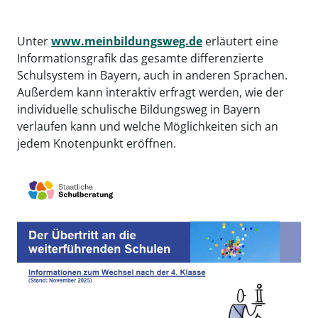
Unter
www.meinbildungsweg.de
erläutert eine
Informationsgrafik das gesamte differenzierte
Schulsystem in Bayern, auch in anderen Sprachen.
Außerdem kann interaktiv erfragt werden, wie der
individuelle schulische Bildungsweg in Bayern
verlaufen kann und welche Möglichkeiten sich an
jedem Knotenpunkt eröffnen.