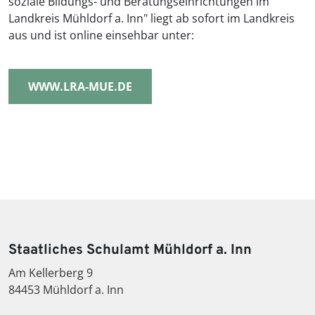
soziale Bildungs- und Beratungseinrichtungen im
Landkreis Mühldorf a. Inn" liegt ab sofort im Landkreis
aus und ist online einsehbar unter:
WWW.LRA-MUE.DE
Staatliches Schulamt Mühldorf a. Inn
Am Kellerberg 9
84453 Mühldorf a. Inn