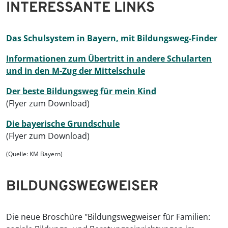
INTERESSANTE LINKS
Das Schulsystem in Bayern, mit Bildungsweg-Finder
Informationen zum Übertritt in andere Schularten
und in den M-Zug der Mittelschule
Der beste Bildungsweg für mein Kind
(Flyer zum Download)
Die bayerische Grundschule
(Flyer zum Download)
(Quelle: KM Bayern)
BILDUNGSWEGWEISER
Die neue Broschüre "Bildungswegweiser für Familien: