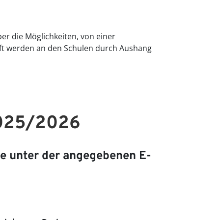
ber die Möglichkeiten, von einer
aft werden an den Schulen durch Aushang
025/2026
e unter der angegebenen E-