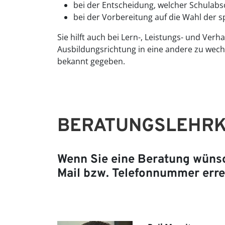
bei der Entscheidung, welcher Schulabs
bei der Vorbereitung auf die Wahl der 
Sie hilft auch bei Lern-, Leistungs- und Ver
Ausbildungsrichtung in eine andere zu wec
bekannt gegeben.
BERATUNGSLEHRK
Wenn Sie eine Beratung wünsc
Mail bzw. Telefonnummer err