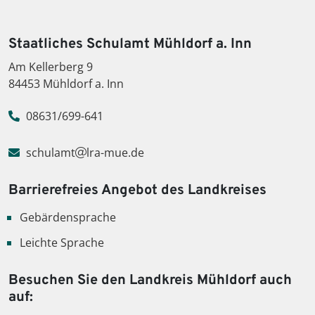
Staatliches Schulamt Mühldorf a. Inn
Am Kellerberg 9
84453 Mühldorf a. Inn
08631/699-641
schulamt
lra-mue.de
Barrierefreies Angebot des Landkreises
Gebärdensprache
Leichte Sprache
Besuchen Sie den Landkreis Mühldorf auch
auf: