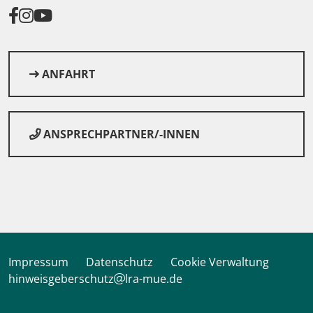
ANFAHRT
ANSPRECHPARTNER/-INNEN
© Sly auf Pixabay
Impressum
Datenschutz
Cookie Verwaltung
hinweisgeberschutz
lra-mue.de