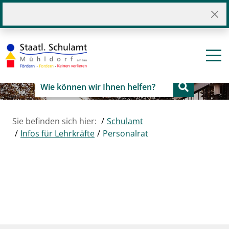
Sie befinden sich hier:
Schulamt
Infos für Lehrkräfte
Personalrat